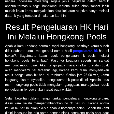
negara Indonesia melarang segala jenis perjudian dalam bentuk
apapun termasuk togel hongkong. Karena itulah akan sangat lebih
mudah kalau kamu menyaksikan data keluaran hk prize hanya melalui
data hk yang tersedia di halaman kami ini.
Result Pengeluaran HK Hari
Ini Melalui Hongkong Pools
Apabila kamu sedang bermain togel hongkong, pastinya kamu sudah
tidak sabaran untuk mengetahui nomor hasil
pengeluaran hk
hari ini
bukan?. Bagaimana kalau result pengeluaran hk pools melalui
hongkong pools terlambat?. Pastinya keadaan seperti ini sangat
membuat mood rusak. Akan tetapi pada masa kini kamu sudah tidak
akan mengalami hal tersebut lagi, karena kami disini menyediakan
result pengeluaran hk hari ini terakurat. Setiap jam 23.00 wib, kamu
langsung bisa menyaksikan pengeluaran hk pools disini. Apabila situs
resmi hongkong pools tidak mengalami gangguan, maka jadwal result
pengeluaran hk pools akan tepat pada waktu.
Selain ketelitian dalam mengumumkan pengeluaran hongkong terbaru,
disini kami selalu mempertimbangkan no hk hari ini. Karena angka
keluar hk hari ini akan sia-sia apabila nomornya salah. Sebab itu kami
disini langsung bekerja sama dengan pihak hongkong pools agar saat