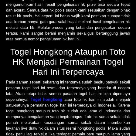
mengumumkan hasil result pengeluaran hk prize bisa secara tepat
dan akurat. Semua data hk pools sudah kami sesuaikan dengan pihak
result hk pools. Hal seperti ini harus wajib kami pastikan supaya tidak
ada korban hanya gara-gara salah saat melihat hasil pengeluaran hk
melalui data hk. Melalui proses yang ketat dan pengecekan secara
teratur, kami sangat berani menjamin sekaligus bertanggung jawab
atas semua nomor pengeluaran hk hari ini.
Togel Hongkong Ataupun Toto
HK Menjadi Permainan Togel
Hari Ini Terpercaya
Pada zaman seperti sekarang ini tentunya sudah begitu banyak sekali
pasaran togel hari ini resmi dan terpercaya yang beredar di negara
kita. Akan tetapi tidak semua pasaran togel hari ini bisa dipercaya
sepenuhnya.
Togel hongkong
atau toto hk hari ini sudah menjadi
satu-satunya permainan togel hari ini terpercaya di Indonesia. Karena
togel hongkong maupun toto hk sudah ada lama di Indonesia dan
mempunyai pengalaman yang begitu bagus. Toto hk sama sekali tidak
pernah melakukan kecurangan sama sekali dalam memberikan
layanan live draw hk dalam situs resmi hongkong pools. Maka sudah
tidak perlu lagi terkejut jika terdapat pemain baru maupun lama yang